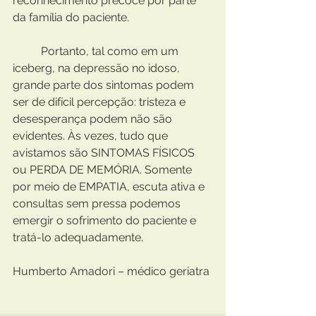
reconhecimento precoce por parte 
da família do paciente.
	Portanto, tal como em um 
iceberg, na depressão no idoso, 
grande parte dos sintomas podem 
ser de difícil percepção: tristeza e 
desesperança podem não são 
evidentes. Às vezes, tudo que 
avistamos são SINTOMAS FÍSICOS 
ou PERDA DE MEMÓRIA. Somente 
por meio de EMPATIA, escuta ativa e 
consultas sem pressa podemos 
emergir o sofrimento do paciente e 
tratá-lo adequadamente.
Humberto Amadori – médico geriatra 