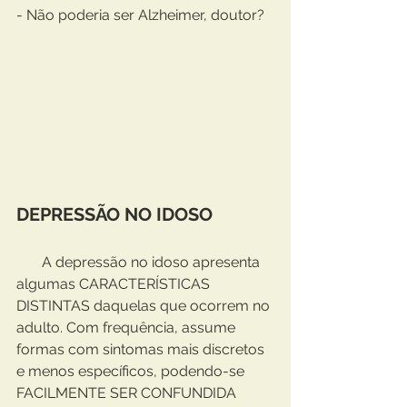
- Não poderia ser Alzheimer, doutor?
DEPRESSÃO NO IDOSO 
       A depressão no idoso apresenta 
algumas CARACTERÍSTICAS 
DISTINTAS daquelas que ocorrem no 
adulto. Com frequência, assume 
formas com sintomas mais discretos 
e menos específicos, podendo-se 
FACILMENTE SER CONFUNDIDA 