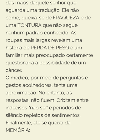
das mãos daquele senhor que 
aguarda uma tradução. Ele não 
come, queixa-se de FRAQUEZA e de 
uma TONTURA que não segue 
nenhum padrão conhecido. As 
roupas mais largas revelam uma 
história de PERDA DE PESO e um 
familiar mais preocupado certamente 
questionaria a possibilidade de um 
câncer. 
O médico, por meio de perguntas e 
gestos acolhedores, tenta uma 
aproximação. No entanto, as 
respostas, não fluem. Orbitam entre 
indecisos “não sei” e períodos de 
silêncio repletos de sentimentos. 
Finalmente, ele se queixa da 
MEMÓRIA:  