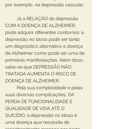
por exemplo, na depressão vascular.
	Já a RELAÇÃO da depressão 
COM A DOENÇA DE ALZHEIMER, 
pode adquirir diferentes contornos: a 
depressão no idoso pode ser tanto 
um diagnóstico alternativo a doença 
de Alzheimer como pode ser uma de 
primeiras manifestações. Além disso, 
sabe-se que DEPRESSÃO NÃO 
TRATADA AUMENTA O RISCO DE 
DOENÇA DE ALZHEIMER.
	Pela sua complexidade e pelas 
suas diversas complicações, DA 
PERDA DE FUNCIONALIDADE E 
QUALIDADE DE VIDA ATÉ O 
SUICÍDIO, a depressão no idoso é 
uma doença que necessita de 