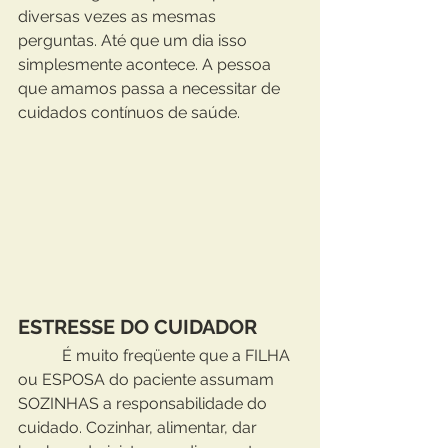
diversas vezes as mesmas 
perguntas. Até que um dia isso 
simplesmente acontece. A pessoa 
que amamos passa a necessitar de 
cuidados contínuos de saúde.  
ESTRESSE DO CUIDADOR
           É muito freqüente que a FILHA 
ou ESPOSA do paciente assumam 
SOZINHAS a responsabilidade do 
cuidado. Cozinhar, alimentar, dar 