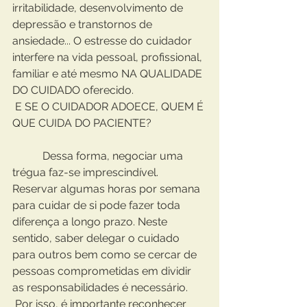
irritabilidade, desenvolvimento de 
depressão e transtornos de 
ansiedade... O estresse do cuidador 
interfere na vida pessoal, profissional, 
familiar e até mesmo NA QUALIDADE 
DO CUIDADO oferecido.
 E SE O CUIDADOR ADOECE, QUEM É 
QUE CUIDA DO PACIENTE?
           Dessa forma, negociar uma 
trégua faz-se imprescindível. 
Reservar algumas horas por semana 
para cuidar de si pode fazer toda 
diferença a longo prazo. Neste 
sentido, saber delegar o cuidado 
para outros bem como se cercar de 
pessoas comprometidas em dividir 
as responsabilidades é necessário. 
 Por isso, é importante reconhecer 