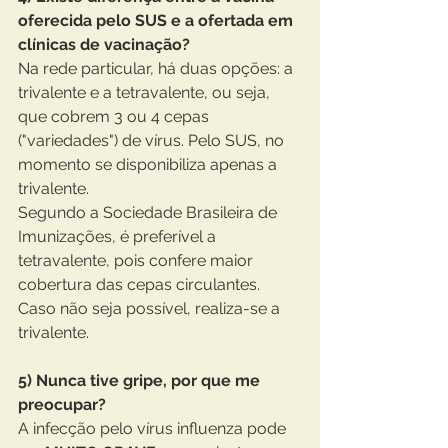
oferecida pelo SUS e a ofertada em 
clínicas de vacinação?
Na rede particular, há duas opções: a 
trivalente e a tetravalente, ou seja, 
que cobrem 3 ou 4 cepas 
("variedades") de vírus. Pelo SUS, no 
momento se disponibiliza apenas a 
trivalente.
Segundo a Sociedade Brasileira de 
Imunizações, é preferível a 
tetravalente, pois confere maior 
cobertura das cepas circulantes. 
Caso não seja possível, realiza-se a 
trivalente.
5) Nunca tive gripe, por que me 
preocupar?
A infecção pelo vírus influenza pode 