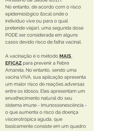
No entanto, de acordo com o risco 
epidemiológico (local onde o 
indivíduo vive ou para o qual 
pretende viajar), uma segunda dose 
PODE ser considerada em alguns 
casos devido risco de falha vacinal.
A vacinação é o método 
MAIS 
EFICAZ
 para prevenir a Febre 
Amarela. No entanto, sendo uma 
vacina VIVA, sua aplicação apresenta 
um maior risco de reações adversas 
entre os idosos. Eles apresentam um 
envelhecimento natural do seu 
sistema imune - imunossenescência - 
o que aumenta o risco da doença 
viscerotrópica aguda, que 
basicamente consiste em um quadro 