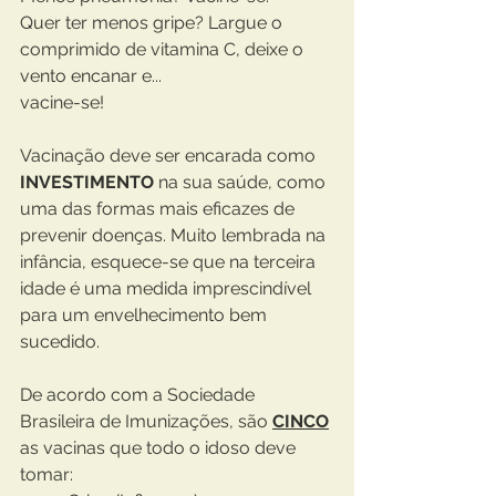
Quer ter menos gripe? Largue o 
comprimido de vitamina C, deixe o 
vento encanar e... 
vacine-se!
Vacinação deve ser encarada como 
INVESTIMENTO
 na sua saúde, como 
uma das formas mais eficazes de 
prevenir doenças. Muito lembrada na 
infância, esquece-se que na terceira 
idade é uma medida imprescindível 
para um envelhecimento bem 
sucedido.
De acordo com a Sociedade 
Brasileira de Imunizações, são 
CINCO
as vacinas que todo o idoso deve 
tomar: