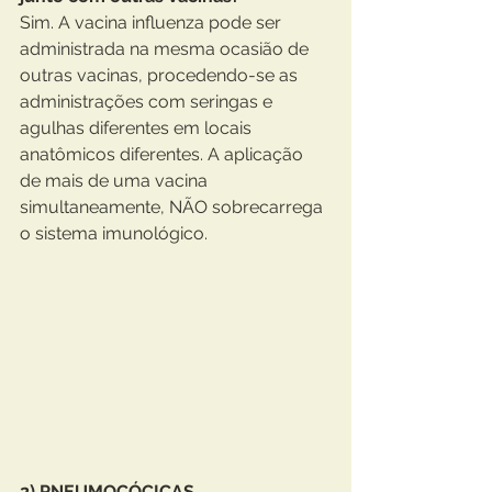
Sim. A vacina influenza pode ser 
administrada na mesma ocasião de 
outras vacinas, procedendo-se as 
administrações com seringas e 
agulhas diferentes em locais 
anatômicos diferentes. A aplicação 
de mais de uma vacina 
simultaneamente, NÃO sobrecarrega 
o sistema imunológico.
2) PNEUMOCÓCICAS