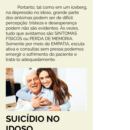
Portanto, tal como em um iceberg,
na depressão no idoso, grande parte
dos sintomas podem ser de difícil
percepção: tristeza e desesperança
podem não são evidentes. Às vezes,
tudo que avistamos são SINTOMAS
FÍSICOS ou PERDA DE MEMÓRIA.
Somente por meio de EMPATIA, escuta
ativa e consultas sem pressa podemos
emergir o sofrimento do paciente e
tratá-lo adequadamente.
SUICÍDIO NO
IDOSO