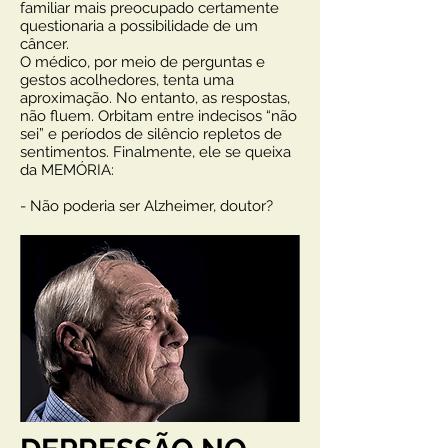
familiar mais preocupado certamente
questionaria a possibilidade de um
câncer.
O médico, por meio de perguntas e
gestos acolhedores, tenta uma
aproximação. No entanto, as respostas,
não fluem. Orbitam entre indecisos “não
sei” e períodos de silêncio repletos de
sentimentos. Finalmente, ele se queixa
da MEMÓRIA:
- Não poderia ser Alzheimer, doutor?