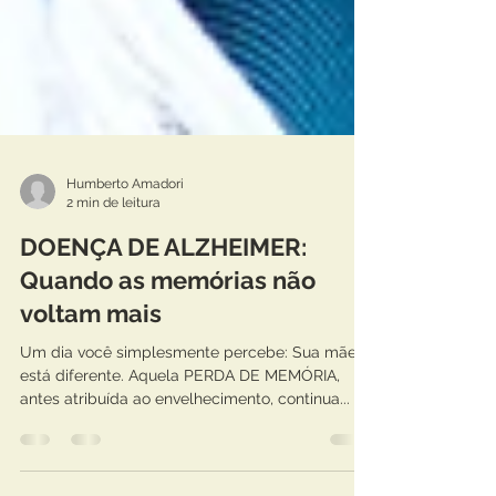
Humberto Amadori
2 min de leitura
DOENÇA DE ALZHEIMER:
Quando as memórias não
voltam mais
Um dia você simplesmente percebe: Sua mãe
está diferente. Aquela PERDA DE MEMÓRIA,
antes atribuída ao envelhecimento, continua...