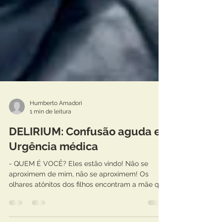
Humberto Amadori
1 min de leitura
DELIRIUM: Confusão aguda e
Urgência médica
- QUEM É VOCÊ? Eles estão vindo! Não se
aproximem de mim, não se aproximem! Os